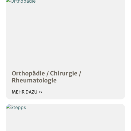
Orthopädie / Chirurgie /
Rheumatologie
MEHR DAZU »