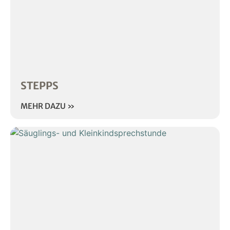
STEPPS
MEHR DAZU »