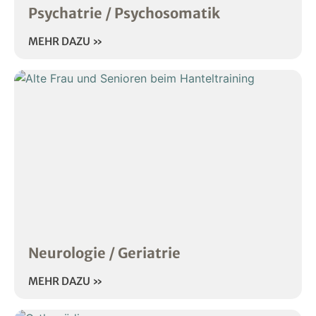
Psychatrie / Psychosomatik
MEHR DAZU »
Neurologie / Geriatrie
MEHR DAZU »