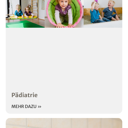
Pädiatrie
MEHR DAZU »